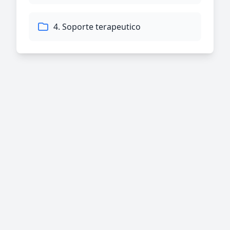
4. Soporte terapeutico