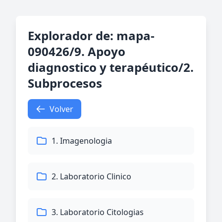
Explorador de: mapa-
090426/9. Apoyo
diagnostico y terapéutico/2.
Subprocesos
Volver
1. Imagenologia
2. Laboratorio Clinico
3. Laboratorio Citologias