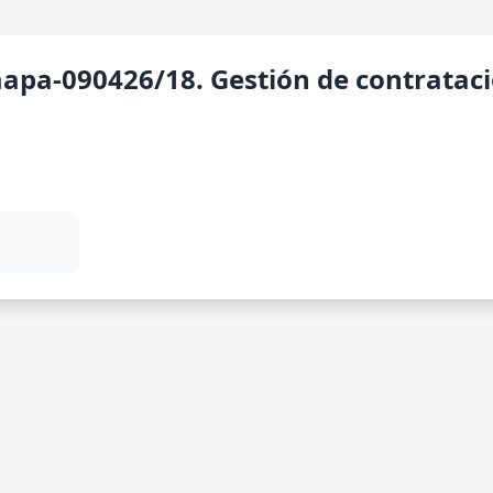
apa-090426/18. Gestión de contrataci