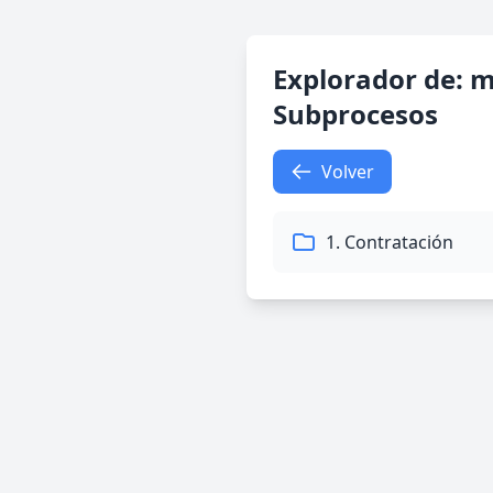
Explorador de: m
Subprocesos
Volver
1. Contratación