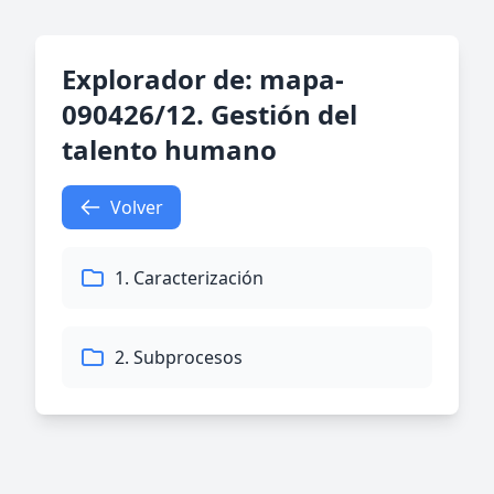
Explorador de: mapa-
090426/12. Gestión del
talento humano
Volver
1. Caracterización
2. Subprocesos