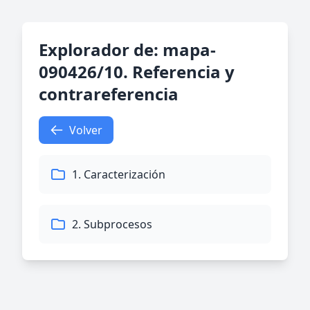
Explorador de: mapa-
090426/10. Referencia y
contrareferencia
Volver
1. Caracterización
2. Subprocesos